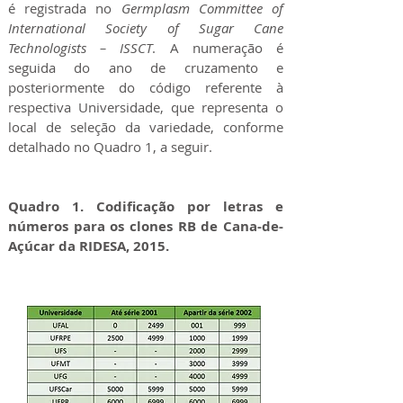
é registrada no
Germplasm Committee of
International Society of Sugar Cane
Technologists – ISSCT
. A numeração é
seguida do ano de cruzamento e
posteriormente do código referente à
respectiva Universidade, que representa o
local de seleção da variedade, conforme
detalhado no Quadro 1, a seguir.
Quadro 1. Codificação por letras e
números para os clones RB de Cana-de-
Açúcar da RIDESA, 2015.