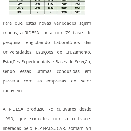
Para que estas novas variedades sejam
criadas, a RIDESA conta com 79 bases de
pesquisa, englobando Laboratórios das
Universidades, Estações de Cruzamento,
Estações Experimentais e Bases de Seleção,
sendo essas últimas conduzidas em
parceria com as empresas do setor
canavieiro.
A RIDESA produziu 75 cultivares desde
1990, que somados com a cultivares
liberadas pelo PLANALSUCAR, somam 94