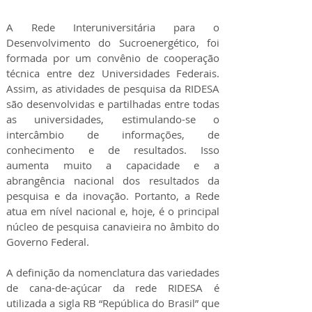
A Rede Interuniversitária para o
Desenvolvimento do Sucroenergético, foi
formada por um convênio de cooperação
técnica entre dez Universidades Federais.
Assim, as atividades de pesquisa da RIDESA
são desenvolvidas e partilhadas entre todas
as universidades, estimulando-se o
intercâmbio de informações, de
conhecimento e de resultados. Isso
aumenta muito a capacidade e a
abrangência nacional dos resultados da
pesquisa e da inovação. Portanto, a Rede
atua em nível nacional e, hoje, é o principal
núcleo de pesquisa canavieira no âmbito do
Governo Federal.
A definição da nomenclatura das variedades
de cana-de-açúcar da rede RIDESA é
utilizada a sigla RB “República do Brasil” que