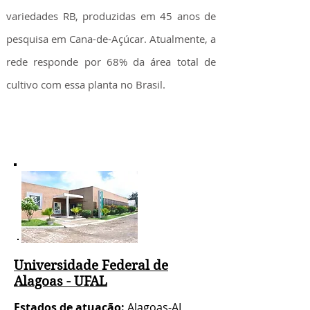
variedades RB, produzidas em 45 anos de
pesquisa em Cana-de-Açúcar. Atualmente, a
rede responde por 68% da área total de
cultivo com essa planta no Brasil.
Universidade Federal de
Alagoas - UFAL
Estados de atuação:
Alagoas-AL,