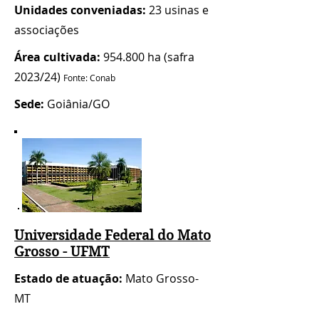
Unidades conveniadas:
23 usinas e
associações
Área cultivada:
954.800 ha (safra
2023/24)
Fonte: Conab
Sede:
Goiânia/GO
Universidade Federal do Mato
Grosso - UFMT
Estado de atuação:
Mato Grosso-
MT