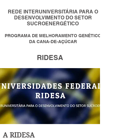
REDE INTERUNIVERSITÁRIA PARA O
DESENVOLVIMENTO DO SETOR
SUCROENERGÉTICO
PROGRAMA DE MELHORAMENTO GENÉTICO
DA CANA-DE-AÇÚCAR
RIDESA
A RIDESA